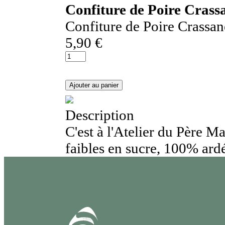
Confiture de Poire Crass
Confiture de Poire Crassan
5,90 €
Description
C'est à l'Atelier du Père M
faibles en sucre, 100% ard