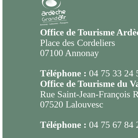
Office de Tourisme Ard
Place des Cordeliers
07100 Annonay
Téléphone :
04 75 33 24 
Office de Tourisme du V
Rue Saint-Jean-François 
07520 Lalouvesc
Téléphone :
04 75 67 84 