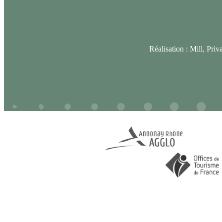
Réalisation :
Mill, Priv