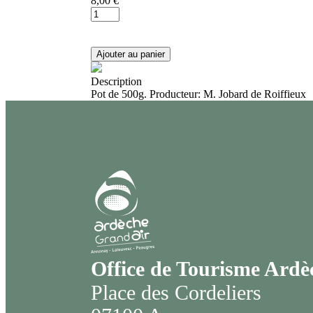
8,00 €
Description
Pot de 500g. Producteur: M. Jobard de Roiffieux
Office de Tourisme Ard
Place des Cordeliers