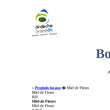
Bo
A
»
Produits locaux
� Miel de Fleurs
Miel de Fleurs
Réf
Miel de Fleurs
Miel de Fleurs