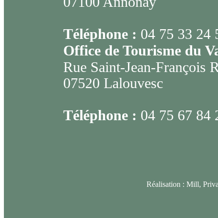
07100 Annonay
Téléphone :
04 75 33 24 
Office de Tourisme du V
Rue Saint-Jean-François 
07520 Lalouvesc
Téléphone :
04 75 67 84 
Réalisation :
Mill, Priv