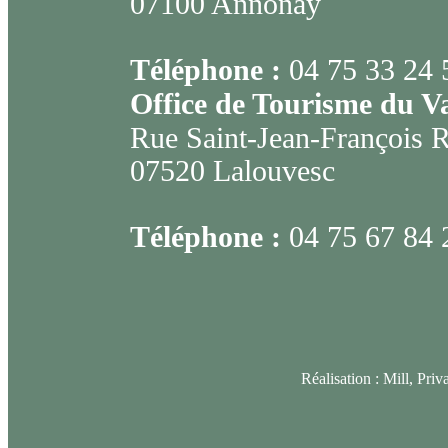
07100 Annonay
Téléphone :
04 75 33 24 
Office de Tourisme du V
Rue Saint-Jean-François 
07520 Lalouvesc
Téléphone :
04 75 67 84 
Réalisation :
Mill, Priv