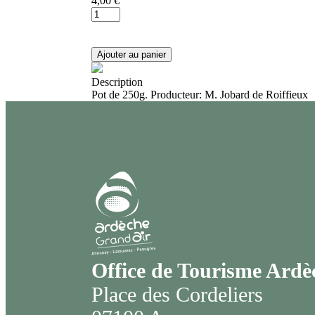
4,00 €
Description
Pot de 250g. Producteur: M. Jobard de Roiffieux
Office de Tourisme Ard
Place des Cordeliers