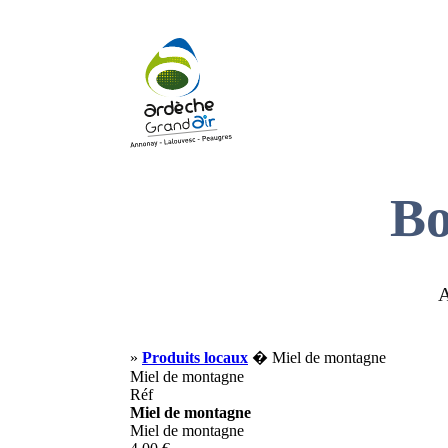
Bo
A
»
Produits locaux
� Miel de montagne
Miel de montagne
Réf
Miel de montagne
Miel de montagne