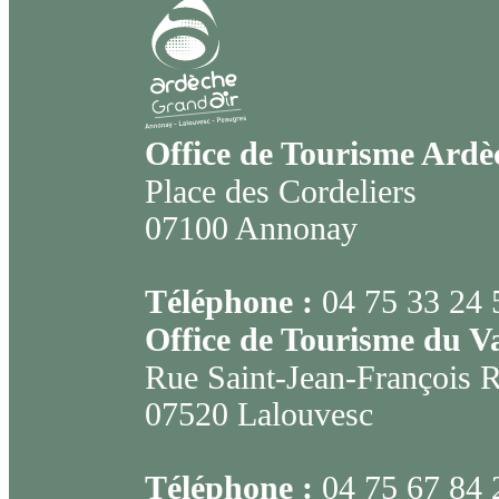
Office de Tourisme Ard
Place des Cordeliers
07100 Annonay
Téléphone :
04 75 33 24 
Office de Tourisme du V
Rue Saint-Jean-François 
07520 Lalouvesc
Téléphone :
04 75 67 84 