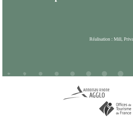
Réalisation :
Mill, Priv