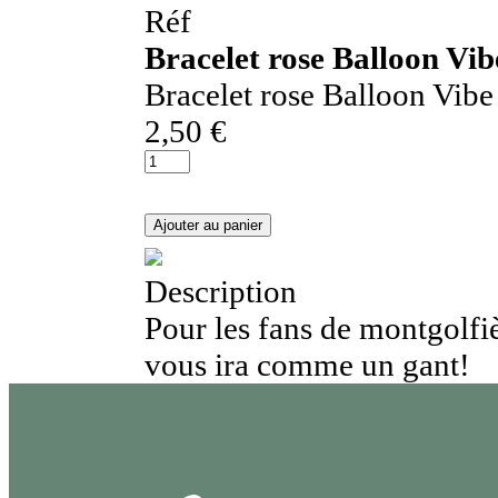
Réf
Bracelet rose Balloon Vib
Bracelet rose Balloon Vibe
2,50 €
Description
Pour les fans de montgolfiè
vous ira comme un gant!